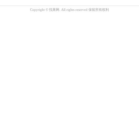
Copyright © 找果网. All rights reserved 保留所有权利