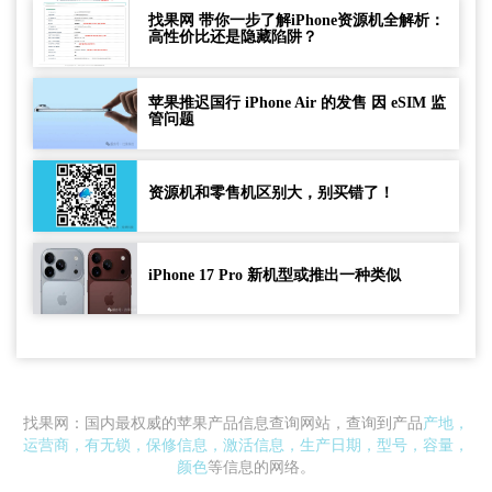
找果网 带你一步了解iPhone资源机全解析：
高性价比还是隐藏陷阱？
苹果推迟国行 iPhone Air 的发售 因 eSIM 监
管问题
资源机和零售机区别大，别买错了！
iPhone 17 Pro 新机型或推出一种类似
找果网：国内最权威的苹果产品信息查询网站，查询到产品
产地，
运营商，有无锁，保修信息，激活信息，生产日期，型号，容量，
颜色
等信息的网络。