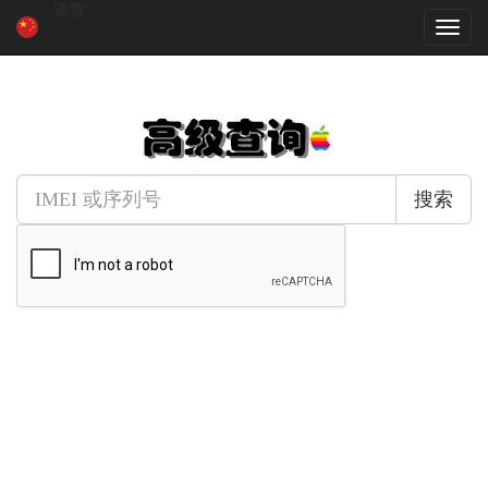
语言
搜索